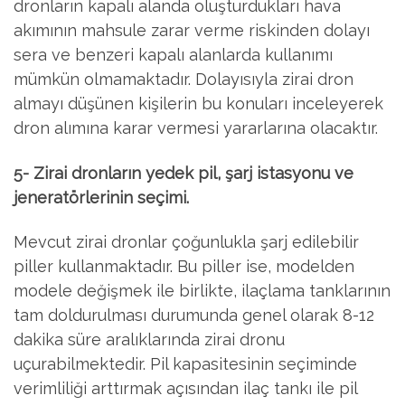
dronların kapalı alanda oluşturdukları hava
akımının mahsule zarar verme riskinden dolayı
sera ve benzeri kapalı alanlarda kullanımı
mümkün olmamaktadır. Dolayısıyla zirai dron
almayı düşünen kişilerin bu konuları inceleyerek
dron alımına karar vermesi yararlarına olacaktır.
5- Zirai dronların yedek pil, şarj istasyonu ve
jeneratörlerinin seçimi.
Mevcut zirai dronlar çoğunlukla şarj edilebilir
piller kullanmaktadır. Bu piller ise, modelden
modele değişmek ile birlikte, ilaçlama tanklarının
tam doldurulması durumunda genel olarak 8-12
dakika süre aralıklarında zirai dronu
uçurabilmektedir. Pil kapasitesinin seçiminde
verimliliği arttırmak açısından ilaç tankı ile pil