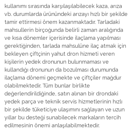
kullanımı sırasında karşılaşılabilecek kaza, arıza
vb. durumlarda ürünündeki arızayı hızlı bir şekilde
tamir ettirmesi önem kazanmaktadır. Tarladaki
mahsullerin birçoğunda belirli zaman aralığında
ve kısa dönemler içerisinde ilaçlama yapılması
gerektiğinden, tarlada mahsulüne ilaç atmak için
bekleyen çiftçinin yahut dron hizmeti veren
kişilerin yedek dronunun bulunmaması ve
kullandığı dronunun da bozulması durumunda
ilaçlama dönemi geçmekte ve çiftçiler mağdur
olabilmektedir. Tüm bunlar birlikte
değerlendirildiğinde, satın alınan bir drondaki
yedek parça ve teknik servis hizmetlerinin hızlı
bir şekilde tüketiciye ulaşımını sağlayan ve uzun
yıllar bu desteği sunabilecek markaların tercih
edilmesinin önemi anlaşılabilmektedir.