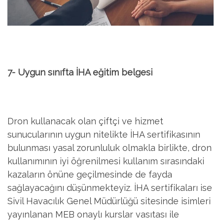
7- Uygun sınıfta İHA eğitim belgesi
Dron kullanacak olan çiftçi ve hizmet
sunucularının uygun nitelikte İHA sertifikasının
bulunması yasal zorunluluk olmakla birlikte, dron
kullanımının iyi öğrenilmesi kullanım sırasındaki
kazaların önüne geçilmesinde de fayda
sağlayacağını düşünmekteyiz. İHA sertifikaları ise
Sivil Havacılık Genel Müdürlüğü sitesinde isimleri
yayınlanan MEB onaylı kurslar vasıtası ile