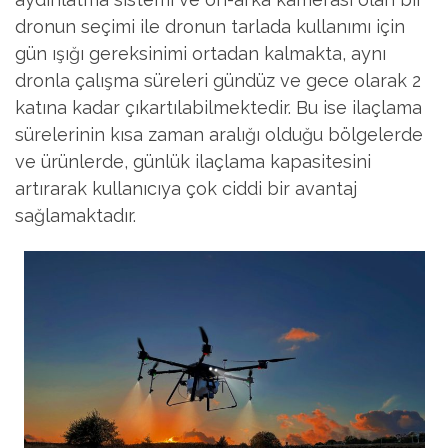
dronun seçimi ile dronun tarlada kullanımı için
gün ışığı gereksinimi ortadan kalmakta, aynı
dronla çalışma süreleri gündüz ve gece olarak 2
katına kadar çıkartılabilmektedir. Bu ise ilaçlama
sürelerinin kısa zaman aralığı olduğu bölgelerde
ve ürünlerde, günlük ilaçlama kapasitesini
artırarak kullanıcıya çok ciddi bir avantaj
sağlamaktadır.