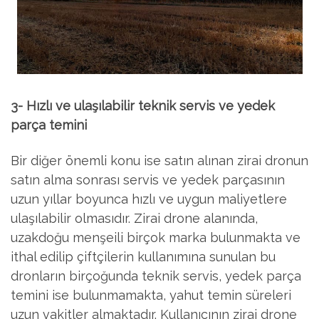
3- Hızlı ve ulaşılabilir teknik servis ve yedek
parça temini
Bir diğer önemli konu ise satın alınan zirai dronun
satın alma sonrası servis ve yedek parçasının
uzun yıllar boyunca hızlı ve uygun maliyetlere
ulaşılabilir olmasıdır. Zirai drone alanında,
uzakdoğu menşeili birçok marka bulunmakta ve
ithal edilip çiftçilerin kullanımına sunulan bu
dronların birçoğunda teknik servis, yedek parça
temini ise bulunmamakta, yahut temin süreleri
uzun vakitler almaktadır. Kullanıcının zirai drone