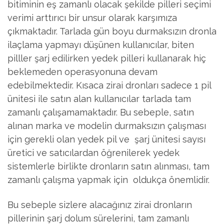
bitiminin eş zamanlı olacak şekilde pilleri seçimi
verimi arttırıcı bir unsur olarak karşımıza
çıkmaktadır. Tarlada gün boyu durmaksızın dronla
ilaçlama yapmayı düşünen kullanıcılar, biten
pilller şarj edilirken yedek pilleri kullanarak hiç
beklemeden operasyonuna devam
edebilmektedir. Kısaca zirai dronları sadece 1 pil
ünitesi ile satın alan kullanıcılar tarlada tam
zamanlı çalışamamaktadır. Bu sebeple, satın
alınan marka ve modelin durmaksızın çalışması
için gerekli olan yedek pil ve şarj ünitesi sayısı
üretici ve satıcılardan öğrenilerek yedek
sistemlerle birlikte dronların satın alınması, tam
zamanlı çalışma yapmak için oldukça önemlidir.
Bu sebeple sizlere alacağınız zirai dronların
pillerinin şarj dolum sürelerini, tam zamanlı