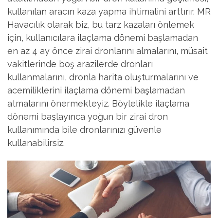
kullanılan aracın kaza yapma ihtimalini arttırır. MR
Havacılık olarak biz, bu tarz kazaları önlemek
için, kullanıcılara ilaçlama dönemi başlamadan
en az 4 ay önce zirai dronlarını almalarını, müsait
vakitlerinde boş arazilerde dronları
kullanmalarını, dronla harita oluşturmalarını ve
acemiliklerini ilaçlama dönemi başlamadan
atmalarını önermekteyiz. Böylelikle ilaçlama
dönemi başlayınca yoğun bir zirai dron
kullanımında bile dronlarınızı güvenle
kullanabilirsiz.