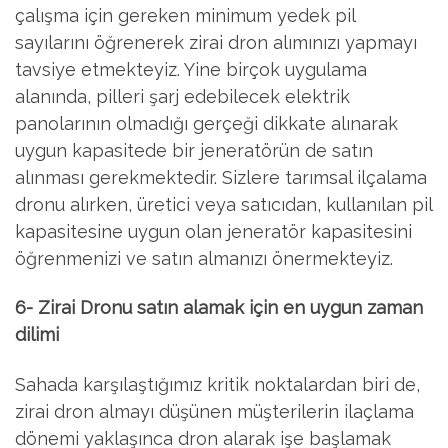
çalışma için gereken minimum yedek pil
sayılarını öğrenerek zirai dron alımınızı yapmayı
tavsiye etmekteyiz. Yine birçok uygulama
alanında, pilleri şarj edebilecek elektrik
panolarının olmadığı gerçeği dikkate alınarak
uygun kapasitede bir jeneratörün de satın
alınması gerekmektedir. Sizlere tarımsal ilçalama
dronu alırken, üretici veya satıcıdan, kullanılan pil
kapasitesine uygun olan jeneratör kapasitesini
öğrenmenizi ve satın almanızı önermekteyiz.
6- Zirai Dronu satın alamak için en uygun zaman
dilimi
Sahada karşılaştığımız kritik noktalardan biri de,
zirai dron almayı düşünen müşterilerin ilaçlama
dönemi yaklaşınca dron alarak işe başlamak