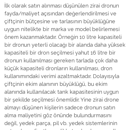
İlk olarak satın alınması düşünülen zirai dronun
fayda/maliyet açısından değerlendirilmesi ve
çiftçinin bütçesine ve tarlasının büyüklüğüne
uygun nitelikte bir marka ve model belirlemesi
önem kazanmaktadır. Örneğin 10 litre kapasiteli
bir dronun yeterli olacağı bir alanda daha yüksek
kapasiteli bir dron seçilmesi yahut 16 litre bir
dronun kullanılması gereken tarlada çok daha
küçük kapasiteli dronların kullanılması, dron
kullanımındaki verimi azaltmaktadır. Dolayısıyla
çiftçinin ekim alanının büyüklüğü, bu ekim
alanında kullanılacak tank kapasitesinin uygun
bir şekilde seçilmesi önemlidir. Yine zirai drone
almayı düşünen kişilerin sadece dronun satın
alma maliyetini göz önünde bulundurmasını
değil, yedek parça, pil vb. yedek sistemlerinin